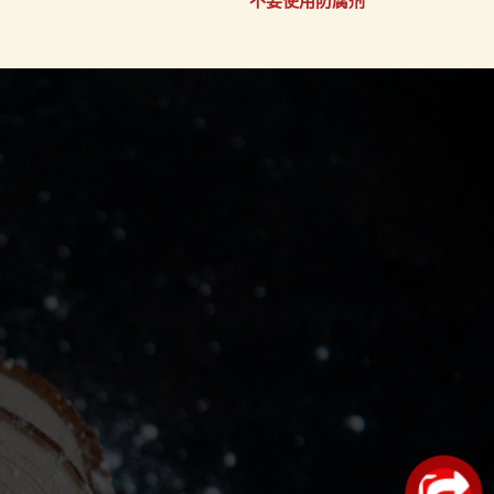
不要使用防腐剂