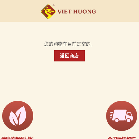
您的购物车目前是空的。
返回商店