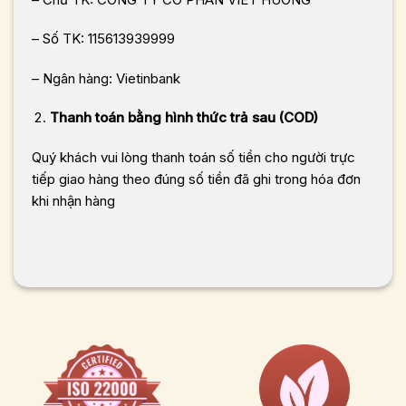
– Số TK: 115613939999
– Ngân hàng: Vietinbank
Thanh toán bằng hình thức trả sau (COD)
Quý khách vui lòng thanh toán số tiền cho người trực
tiếp giao hàng theo đúng số tiền đã ghi trong hóa đơn
khi nhận hàng