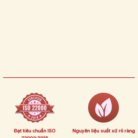
Đạt tiêu chuẩn ISO
Nguyên liệu xuất xứ rõ ràng