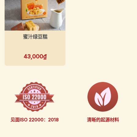
蜜汁绿豆糕
43,000
₫
见面ISO 22000：2018
清晰的起源材料