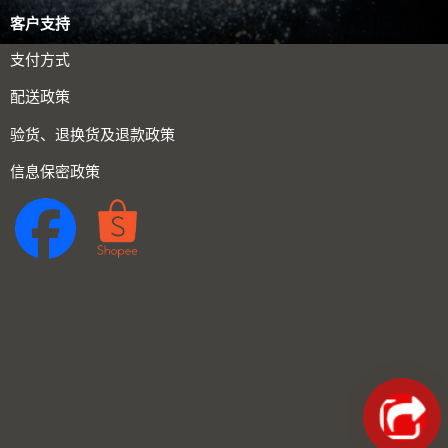
客户支持
支付方式
配送政策
验货、退换货及退款政策
信息保密政策